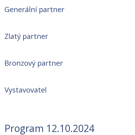
Generální partner
Zlatý partner
Bronzový partner
Vystavovatel
Program 12.10.2024