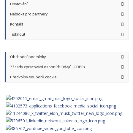
Ubytování
Nabídka pro partnery
Kontakt
Tisknout
Obchodní podmínky
Zásady zpracování osobních údajů (GDPR)
Předvolby souborů cookie