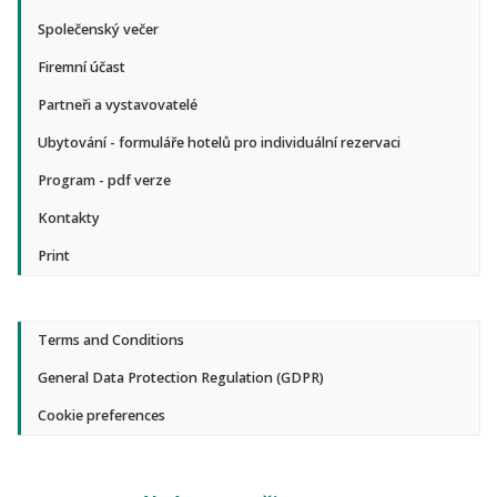
Společenský večer
Firemní účast
Partneři a vystavovatelé
Ubytování - formuláře hotelů pro individuální rezervaci
Program - pdf verze
Kontakty
Print
Terms and Conditions
General Data Protection Regulation (GDPR)
Cookie preferences