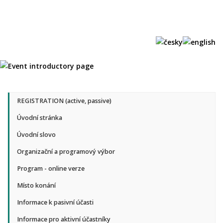
not logged
REGISTRATION (active, passive)
Úvodní stránka
Úvodní slovo
Organizační a programový výbor
Program - online verze
Místo konání
Informace k pasivní účasti
Informace pro aktivní účastníky