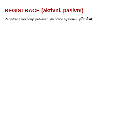
REGISTRACE (aktivní, pasivní)
Registrace vyžaduje přihlášení do online systému:
přihlásit